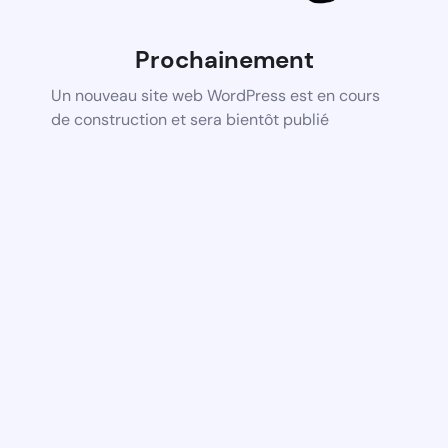
Prochainement
Un nouveau site web WordPress est en cours
de construction et sera bientôt publié