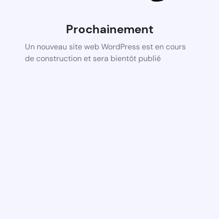
Prochainement
Un nouveau site web WordPress est en cours
de construction et sera bientôt publié