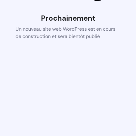
Prochainement
Un nouveau site web WordPress est en cours
de construction et sera bientôt publié